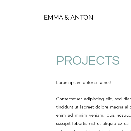
EMMA & ANTON
PROJECTS
Lorem ipsum dolor sit amet!
Consectetuer adipiscing elit, sed 
tincidunt ut laoreet dolore magna ali
enim ad minim veniam, quis nostrud 
suscipit lobortis nisl ut aliquip ex