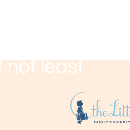
 not least