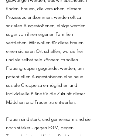
gezwungen werden, was wir abscheulich
finden. Frauen, die versuchen, diesem
Prozess zu entkommen, werden oft zu
sozialen Ausgestoßenen, einige werden
sogar von ihren eigenen Familien
vertrieben. Wir wollen für diese Frauen
einen sicheren Ort schaffen, wo sie frei
und sie selbst sein können: Es sollen
Frauengruppen gegründet werden, um
potentiellen Ausgestoßenen eine neue
soziale Gruppe zu ermöglichen und
individuelle Pläne für die Zukunft dieser
Mädchen und Frauen zu entwerfen.
Frauen sind stark, und gemeinsam sind sie
noch stärker - gegen FGM, gegen