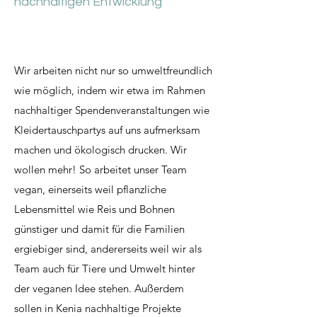
nachhaltigen Entwicklung
Wir arbeiten nicht nur so umweltfreundlich
wie möglich, indem wir etwa im Rahmen
nachhaltiger Spendenveranstaltungen wie
Kleidertauschpartys auf uns aufmerksam
machen und ökologisch drucken. Wir
wollen mehr! So arbeitet unser Team
vegan, einerseits weil pflanzliche
Lebensmittel wie Reis und Bohnen
günstiger und damit für die Familien
ergiebiger sind, andererseits weil wir als
Team auch für Tiere und Umwelt hinter
der veganen Idee stehen. Außerdem
sollen in Kenia nachhaltige Projekte