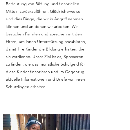
Bedeutung von Bildung und finanziellen
Mitteln zurückzuführen. Glücklicherweise
sind dies Dinge, die wir in Angriff nehmen
können und an denen wir arbeiten. Wir
besuchen Familien und sprechen mit den
Eltern, um ihnen Unterstützung anzubieten,
damit ihre Kinder die Bildung erhalten, die
sie verdienen. Unser Ziel ist es, Sponsoren
zu finden, die das monatliche Schulgeld für
diese Kinder finanzieren und im Gegenzug
aktuelle Informationen und Briefe von ihren
Schützlingen erhalten.