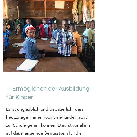
1. Ermöglichen der Ausbildung
für Kinder
Es ist unglaublich und bedauerlich, dass
heutzutage immer noch viele Kinder nicht
zur Schule gehen können. Dies ist vor allem
auf das mangelnde Bewusstsein für die