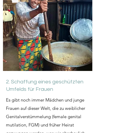
2. Schaffung eines geschützten
Umfelds für Frauen
Es gibt noch immer Mädchen und junge
Frauen auf dieser Welt, die zu weiblicher
Genitalverstümmelung (female genital
mutilation, FGM) und früher Heirat