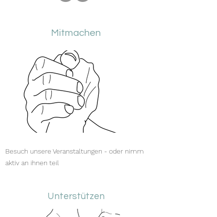
Mitmachen
Besuch unsere Veranstaltungen - oder nimm
aktiv an ihnen teil
Unterstützen