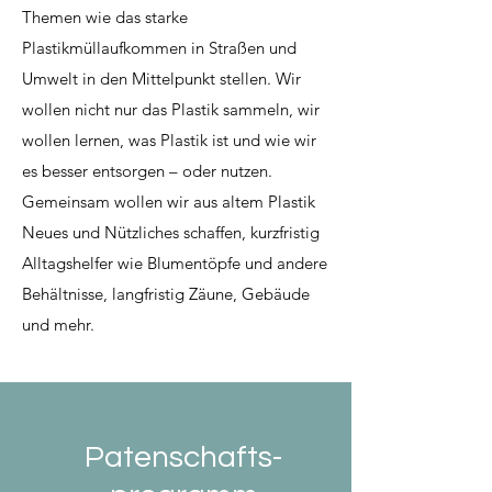
Themen wie das starke
Plastikmüllaufkommen in Straßen und
Umwelt in den Mittelpunkt stellen. Wir
wollen nicht nur das Plastik sammeln, wir
wollen lernen, was Plastik ist und wie wir
es besser entsorgen – oder nutzen.
Gemeinsam wollen wir aus altem Plastik
Neues und Nützliches schaffen, kurzfristig
Alltagshelfer wie Blumentöpfe und andere
Behältnisse, langfristig Zäune, Gebäude
und mehr.
Patenschafts-