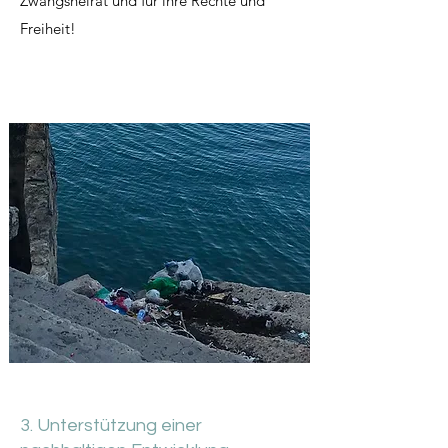
Zwangsheirat und für ihre Rechte und
Freiheit!
3. Unterstützung einer