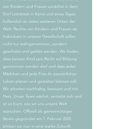
von Kindern und Frauen zunächst in dem
Dorf Loitokitok in Kenia und eines Tages
hoffentlich an vielen weiteren Orten der
Welt. Rechte von Kindern und Frauen als
Individuen in unserer Gesellschaft sollen
nicht nur wahrgenommen, sondern
geschützt und gelebt werden. Wir finden,
dass keinem Kind sein Recht auf Bildung
genommen werden darf und dass jedes
Mädchen und jede Frau ihr persönliches
Leben planen und gestalten können soll.
Wir arbeiten nachhaltig, bewusst und mit
Herz. Unser Team wächst, vernetzt sich und
ist so bunt, wie wir uns unsere Welt
wünschen. Offiziell als gemeinnütziger
Verein gegründet am 1. Februar 2020
blicken wir nun in eine starke Zukunft.