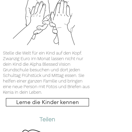
Stelle die Welt für ein Kind auf den Kopf.​
Zwanzig Euro im Monat lassen nicht nur
dein Kind die Alpha Blessed Vision
Grundschule besuchen und dort jeden
Schultag Frühstück und Mittag essen. Sie
helfen einer ganzen Familie und bringen
eine neue Person mit Fotos und Briefen aus
Kenia in dein Leben.
Lerne die Kinder kennen
Teilen