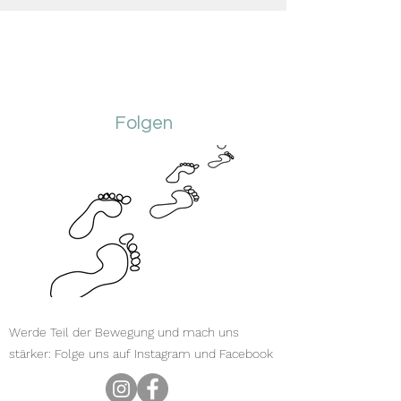
Folgen
Werde Teil der Bewegung und mach uns
stärker: Folge uns auf Instagram und Facebook