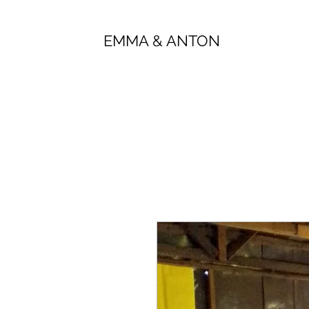
EMMA & ANTON