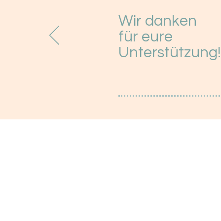
Wir danken
für eure
Unterstützung!