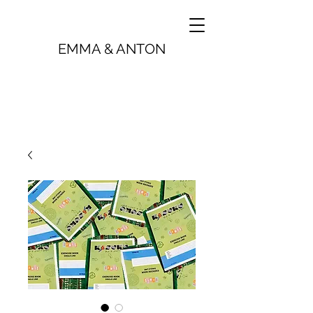
EMMA & ANTON