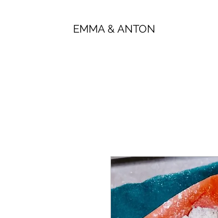
EMMA & ANTON