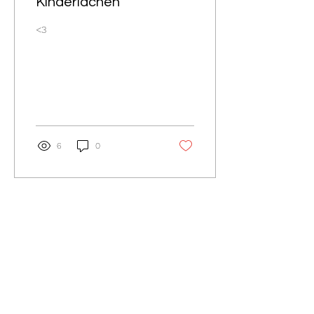
Kinderlachen
<3
6
0
Last but not least
Wir danken
für eure Unterstützung!