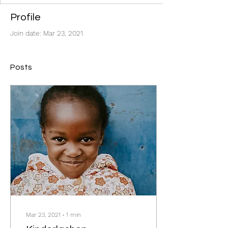
Profile
Join date: Mar 23, 2021
Posts
Mar 23, 2021
∙
1
min